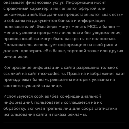
оказывает финансовых услуг. Информация носит
справочный характер и не является офертой или
рекомендацией. Все данные предоставляются «как есть»
и собраны из документов банков и информации
пользователей. Эквайеры могут менять MCC, а банки —
менять условия программ лояльности без уведомления;
правила кэшбэка могут быть раскрыты не полностью.
Пользователь использует информацию на свой риск и
должен проверять её в банке, торговой точке или других
источниках.
Копирование информации с сайта разрешено только с
ссылкой на сайт mcc-codes.ru. Права на изображения карт
принадлежат банкам, реквизиты которых указаны на
соответствующей странице.
Используются cookies (без конфиденциальной
информации); пользователь соглашается на их
обработку, включая третьих лиц для сбора статистики
использования сайта и показа рекламы.