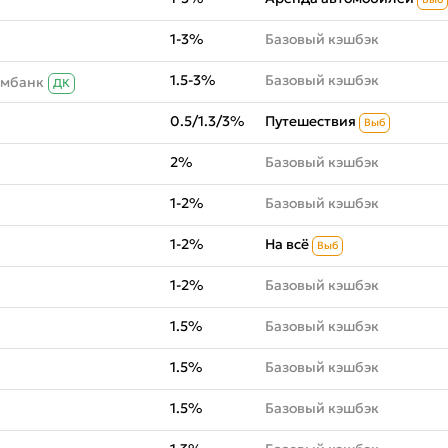
1-3%
Базовый кэшбэк
1.5-3%
Базовый кэшбэк
омбанк
ДК
0.5/1.3/3%
Путешествия
Выб
2%
Базовый кэшбэк
1-2%
Базовый кэшбэк
1-2%
На всё
Выб
1-2%
Базовый кэшбэк
1.5%
Базовый кэшбэк
1.5%
Базовый кэшбэк
1.5%
Базовый кэшбэк