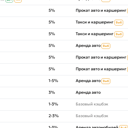
5%
Прокат авто и каршеринг
5%
Такси и каршеринг
Выб
5%
Такси и каршеринг
Выб
5%
Аренда авто
Выб
5%
Прокат авто и каршеринг
5%
Прокат авто и каршеринг
1-5%
Аренда авто
Выб
3%
Аренда авто
1-3%
Базовый кэшбэк
2-3%
Базовый кэшбэк
1-3%
Аренда автомобилей
Выб