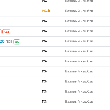
1%
Базовый кэшбэк
1%
Базовый кэшбэк
1%
Базовый кэшбэк
1%
Базовый кэшбэк
К
Aрх
1%
Базовый кэшбэк
020
ПСБ
ДК
1%
Базовый кэшбэк
1%
Базовый кэшбэк
1%
Базовый кэшбэк
1%
Базовый кэшбэк
1%
Базовый кэшбэк
1%
Базовый кэшбэк