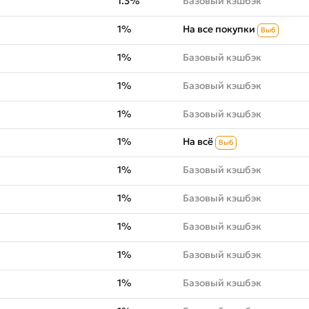
1.3%
Базовый кэшбэк
1%
На все покупки
Выб
1%
Базовый кэшбэк
1%
Базовый кэшбэк
1%
Базовый кэшбэк
1%
На всё
Выб
1%
Базовый кэшбэк
1%
Базовый кэшбэк
1%
Базовый кэшбэк
1%
Базовый кэшбэк
1%
Базовый кэшбэк