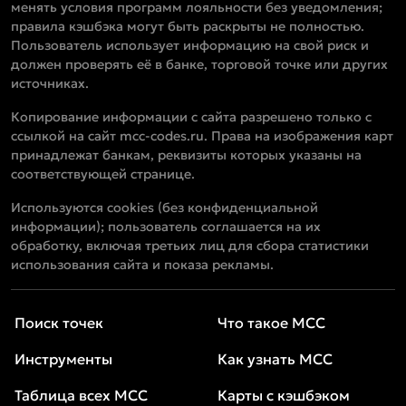
менять условия программ лояльности без уведомления;
правила кэшбэка могут быть раскрыты не полностью.
Пользователь использует информацию на свой риск и
должен проверять её в банке, торговой точке или других
источниках.
Копирование информации с сайта разрешено только с
ссылкой на сайт mcc-codes.ru. Права на изображения карт
принадлежат банкам, реквизиты которых указаны на
соответствующей странице.
Используются cookies (без конфиденциальной
информации); пользователь соглашается на их
обработку, включая третьих лиц для сбора статистики
использования сайта и показа рекламы.
Поиск точек
Что такое MCC
Инструменты
Как узнать MCC
Таблица всех MCC
Карты с кэшбэком