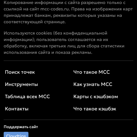
Копирование информации с сайта разрешено только с
ссылкой на сайт mcc-codes.ru. Права на изображения карт
принадлежат банкам, реквизиты которых указаны на
соответствующей странице.
Используются cookies (без конфиденциальной
информации); пользователь соглашается на их
обработку, включая третьих лиц для сбора статистики
использования сайта и показа рекламы.
Поиск точек
Что такое MCC
Инструменты
Как узнать MCC
Таблица всех MCC
Карты с кэшбэком
Контакты
Что такое кэшбэк
Поддержать сайт
Cloudtips