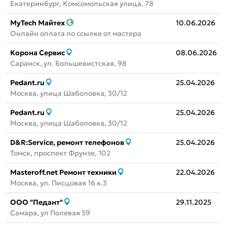
Екатеринбург, Комсомольская улица, 78
MyTech Майтех
10.06.2026
Онлайн оплата по ссылке от мастера
Корона Сервис
08.06.2026
Саранск, ул. Большевистская, 98
Pedant.ru
25.04.2026
Москва, улица Шаболовка, 30/12
Pedant.ru
25.04.2026
Москва, улица Шаболовка, 30/12
D&R:Service, ремонт телефонов
25.04.2026
Томск, проспект Фрунзе, 102
Masteroff.net Ремонт техники
22.04.2026
Москва, ул. Писцовая 16 к.3
ООО "Педант"
29.11.2025
Самара, ул Полевая 59