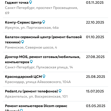
Гаджет точка
03.11.2025
Санкт-Петербург, проспект Просвещения,
69
Комту-Сервис Центр
22.10.2025
Иркутск, ул. ​Партизанская, 46а
Балатон сервисный центр (ремонт бытовой
01.10.2025
техники)
Раменское, Северное шоссе, 4
Доктор МОБ, ремонт сотовых/мобильных,
27.08.2025
компьютеров
Санкт-Петербург, Пулковская улица, 14
Краснодарский ЦСМ
25.08.2025
Краснодар, улица Айвазовского, 104А
Pedant.ru (ремонт телефонов)
15.07.2025
Архангельск, ул. Воскресенская, 101
Ремонт компьютеров Dicom сервис
03.05.2025