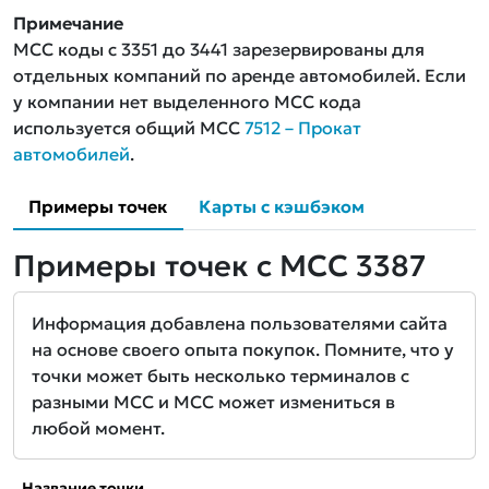
Примечание
MCC коды с 3351 до 3441 зарезервированы для
отдельных компаний по аренде автомобилей. Если
у компании нет выделенного MCC кода
используется общий MCC
7512 – Прокат
автомобилей
.
Примеры точек
Карты с кэшбэком
Примеры точек с MCC 3387
Информация добавлена пользователями сайта
на основе своего опыта покупок. Помните, что у
точки может быть несколько терминалов с
разными MCC и MCC может измениться в
любой момент.
Название точки