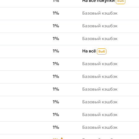
1%
На все покупки
Выб
1%
Базовый кэшбэк
1%
Базовый кэшбэк
1%
Базовый кэшбэк
1%
На всё
Выб
1%
Базовый кэшбэк
1%
Базовый кэшбэк
1%
Базовый кэшбэк
1%
Базовый кэшбэк
1%
Базовый кэшбэк
1%
Базовый кэшбэк