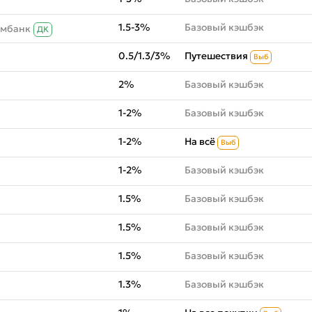
1.5-3%
Базовый кэшбэк
омбанк
ДК
0.5/1.3/3%
Путешествия
Выб
2%
Базовый кэшбэк
1-2%
Базовый кэшбэк
1-2%
На всё
Выб
1-2%
Базовый кэшбэк
1.5%
Базовый кэшбэк
1.5%
Базовый кэшбэк
1.5%
Базовый кэшбэк
1.3%
Базовый кэшбэк