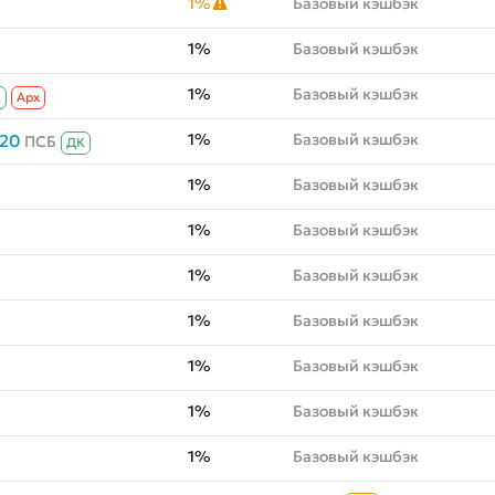
1%
Базовый кэшбэк
1%
Базовый кэшбэк
1%
Базовый кэшбэк
К
Aрх
1%
Базовый кэшбэк
020
ПСБ
ДК
1%
Базовый кэшбэк
1%
Базовый кэшбэк
1%
Базовый кэшбэк
1%
Базовый кэшбэк
1%
Базовый кэшбэк
1%
Базовый кэшбэк
1%
Базовый кэшбэк