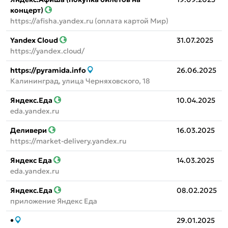
концерт)
https://afisha.yandex.ru (оплата картой Мир)
Yandex Cloud
31.07.2025
https://yandex.cloud/
https://pyramida.info
26.06.2025
Калининград, улица Черняховского, 18
Яндекс.Еда
10.04.2025
eda.yandex.ru
Деливери
16.03.2025
https://market-delivery.yandex.ru
Яндекс Еда
14.03.2025
eda.yandex.ru
Яндекс.Еда
08.02.2025
приложение Яндекс Еда
•
29.01.2025