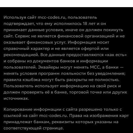
Используя сайт mcc-codes.ru, пользователь
подтверждает, что ему исполнилось 18 лет и он
принимает данные условия, иначе он должен покинуть
сайт. Сервис не является финансовой организацией и не
оказывает финансовых услуг. Информация носит
справочный характер и не является офертой или
рекомендацией. Все данные предоставляются «как есть»
и собраны из документов банков и информации
пользователей. Эквайеры могут менять MCC, а банки —
менять условия программ лояльности без уведомления;
правила кэшбэка могут быть раскрыты не полностью.
Пользователь использует информацию на свой риск и
должен проверять её в банке, торговой точке или других
источниках.
Копирование информации с сайта разрешено только с
ссылкой на сайт mcc-codes.ru. Права на изображения карт
принадлежат банкам, реквизиты которых указаны на
соответствующей странице.