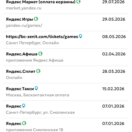
Яндекс Маркет (оплата корзины)
29.07.2026
market.yandex.ru
Яндекс Игры
29.05.2026
yandex.ru/games/
https://bc-zenit.com/tickets/games
08.05.2026
Санкт Петербург, Онлайн
Яндекс.Афиша
02.04.2026
приложение Яндекс Афиша
Яндекс.Сплит
28.03.2026
Онлайн
Яндекс Такси
15.02.2026
Москва, Бесконтактная оплата
Яндекс
07.01.2026
Санкт-Петербург, ул. Смоленская
Яндекс
07.01.2026
приложение Смоленская 18