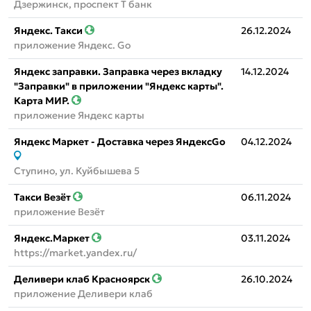
Дзержинск, проспект Т банк
Яндекс. Такси
26.12.2024
приложение Яндекс. Go
Яндекс заправки. Заправка через вкладку
14.12.2024
"Заправки" в приложении "Яндекс карты".
Карта МИР.
приложение Яндекс карты
Яндекс Маркет - Доставка через ЯндексGo
04.12.2024
Ступино, ул. Куйбышева 5
Такси Везёт
06.11.2024
приложение Везёт
Яндекс.Маркет
03.11.2024
https://market.yandex.ru/
Деливери клаб Красноярск
26.10.2024
приложение Деливери клаб