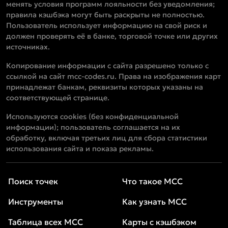
менять условия программ лояльности без уведомления;
правила кэшбэка могут быть раскрыты не полностью.
Пользователь использует информацию на свой риск и
должен проверять её в банке, торговой точке или других
источниках.
Копирование информации с сайта разрешено только с
ссылкой на сайт mcc-codes.ru. Права на изображения карт
принадлежат банкам, реквизиты которых указаны на
соответствующей странице.
Используются cookies (без конфиденциальной
информации); пользователь соглашается на их
обработку, включая третьих лиц для сбора статистики
использования сайта и показа рекламы.
Поиск точек
Что такое MCC
Инструменты
Как узнать MCC
Таблица всех MCC
Карты с кэшбэком