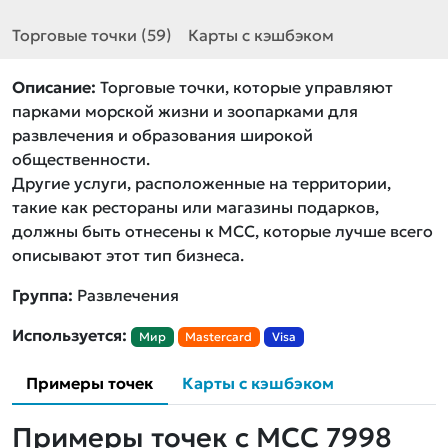
Торговые точки (59)
Карты с кэшбэком
Описание:
Торговые точки, которые управляют
парками морской жизни и зоопарками для
развлечения и образования широкой
общественности.
Другие услуги, расположенные на территории,
такие как рестораны или магазины подарков,
должны быть отнесены к MCC, которые лучше всего
описывают этот тип бизнеса.
Группа:
Развлечения
Используется:
Мир
Mastercard
Visa
Примеры точек
Карты с кэшбэком
Примеры точек с MCC 7998