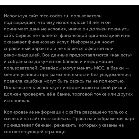
Используя сайт mcc-codes.ru, пользователь
подтверждает, что ему исполнилось 18 лет и он
принимает данные условия, иначе он должен покинуть
сайт. Сервис не является финансовой организацией и не
оказывает финансовых услуг. Информация носит
справочный характер и не является офертой или
рекомендацией. Все данные предоставляются «как есть»
и собраны из документов банков и информации
пользователей. Эквайеры могут менять MCC, а банки —
менять условия программ лояльности без уведомления;
правила кэшбэка могут быть раскрыты не полностью.
Пользователь использует информацию на свой риск и
должен проверять её в банке, торговой точке или других
источниках.
Копирование информации с сайта разрешено только с
ссылкой на сайт mcc-codes.ru. Права на изображения карт
принадлежат банкам, реквизиты которых указаны на
соответствующей странице.