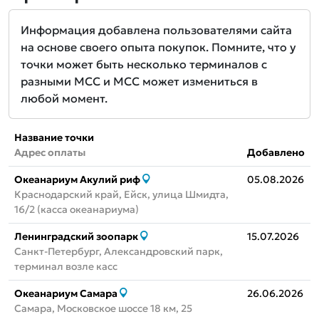
Информация добавлена пользователями сайта
на основе своего опыта покупок. Помните, что у
точки может быть несколько терминалов с
разными MCC и MCC может измениться в
любой момент.
Название точки
Адрес оплаты
Добавлено
Океанариум Акулий риф
05.08.2026
Краснодарский край, Ейск, улица Шмидта,
16/2 (касса океанариума)
Ленинградский зоопарк
15.07.2026
Санкт-Петербург, Александровский парк,
терминал возле касс
Океанариум Самара
26.06.2026
Самара, Московское шоссе 18 км, 25