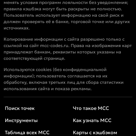
менять условия программ лояльности без уведомления;
правила кэшбэка могут быть раскрыты не полностью.
Пользователь использует информацию на свой риск и
должен проверять её в банке, торговой точке или других
источниках.
Копирование информации с сайта разрешено только с
ссылкой на сайт mcc-codes.ru. Права на изображения карт
принадлежат банкам, реквизиты которых указаны на
соответствующей странице.
Используются cookies (без конфиденциальной
информации); пользователь соглашается на их
обработку, включая третьих лиц для сбора статистики
использования сайта и показа рекламы.
Поиск точек
Что такое MCC
Инструменты
Как узнать MCC
Таблица всех MCC
Карты с кэшбэком