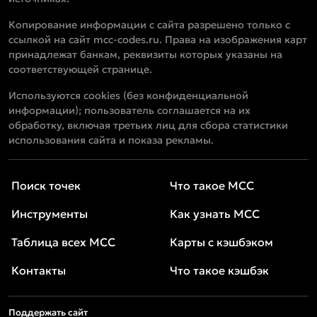
Копирование информации с сайта разрешено только с
ссылкой на сайт mcc-codes.ru. Права на изображения карт
принадлежат банкам, реквизиты которых указаны на
соответствующей странице.
Используются cookies (без конфиденциальной
информации); пользователь соглашается на их
обработку, включая третьих лиц для сбора статистики
использования сайта и показа рекламы.
Поиск точек
Что такое MCC
Инструменты
Как узнать MCC
Таблица всех MCC
Карты с кэшбэком
Контакты
Что такое кэшбэк
Поддержать сайт