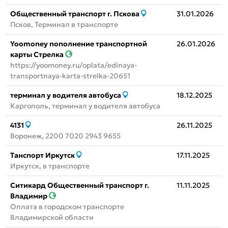
Общественный транспорт г. Пскова
31.01.2026
Псков, Терминал в транспорте
Yoomoney пополнение транспортной
26.01.2026
карты Стрелка
https://yoomoney.ru/oplata/edinaya-
transportnaya-karta-strelka-20651
терминал у водителя автобуса
18.12.2025
Каргополь, терминал у водителя автобуса
4131
26.11.2025
Воронеж, 2200 7020 2943 9655
Танспорт Иркутск
17.11.2025
Иркутск, в транспорте
Ситикард Общественный транспорт г.
11.11.2025
Владимир
Оплата в городском транспорте
Владимирской области