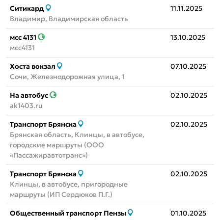
Ситикард
11.11.2025
Владимир, Владимирская область
мсс 4131
13.10.2025
мсс4131
Хоста вокзал
07.10.2025
Сочи, Железнодорожная улица, 1
На автобус
02.10.2025
ak1403.ru
Транспорт Брянска
02.10.2025
Брянская область, Клинцы, в автобусе,
городские маршруты (ООО
«Пассажиравтотранс»)
Транспорт Брянска
02.10.2025
Клинцы, в автобусе, пригородные
маршруты (ИП Сердюков П.Г.)
Общественный транспорт Пензы
01.10.2025