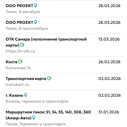
ООО PROEKT
28.03.2026
Томск, В автобусе
ООО PROEKT
28.03.2026
Томск, В троллейбусе
ОТК Самара (пополнение транспортной
13.03.2026
карты)
https://s-otk.ru
Костя
26.02.2026
Копылова 74
Транспортная карта
02.02.2026
transkart.ru
г. Казань
02.02.2026
Казань, терминал в транспорте
Маршрутное такси: 51, 54, 55, 140, 308, 360
31.01.2026
(Алюр-Авто)
Псков, Терминал в транспорте