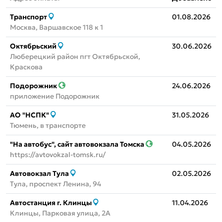
Транспорт
01.08.2026
Москва, Варшавское 118 к 1
Октябрьский
30.06.2026
Люберецкий район пгт Октябрьской,
Краскова
Подорожник
24.06.2026
приложение Подорожник
АО "НСПК"
31.05.2026
Тюмень, в транспорте
"На автобус", сайт автовокзала Томска
04.05.2026
https://avtovokzal-tomsk.ru/
Автовокзал Тула
02.05.2026
Тула, проспект Ленина, 94
Автостанция г. Клинцы
11.04.2026
Клинцы, Парковая улица, 2А