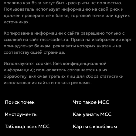
правила кэшбэка могут быть раскрыты не полностью.
Пользователь использует информацию на свой риск и
должен проверять её в банке, торговой точке или других
источниках.
Копирование информации с сайта разрешено только с
ссылкой на сайт mcc-codes.ru. Права на изображения карт
принадлежат банкам, реквизиты которых указаны на
соответствующей странице.
Используются cookies (без конфиденциальной
информации); пользователь соглашается на их
обработку, включая третьих лиц для сбора статистики
использования сайта и показа рекламы.
Поиск точек
Что такое MCC
Инструменты
Как узнать MCC
Таблица всех MCC
Карты с кэшбэком