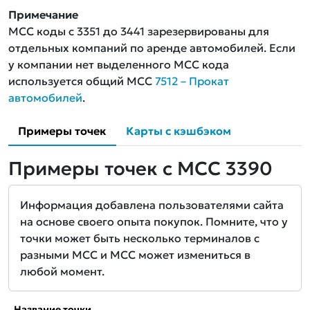
Примечание
MCC коды с 3351 до 3441 зарезервированы для
отдельных компаний по аренде автомобилей. Если
у компании нет выделенного MCC кода
используется общий MCC
7512 – Прокат
автомобилей
.
Примеры точек
Карты с кэшбэком
Примеры точек с MCC 3390
Информация добавлена пользователями сайта
на основе своего опыта покупок. Помните, что у
точки может быть несколько терминалов с
разными MCC и MCC может измениться в
любой момент.
Название точки