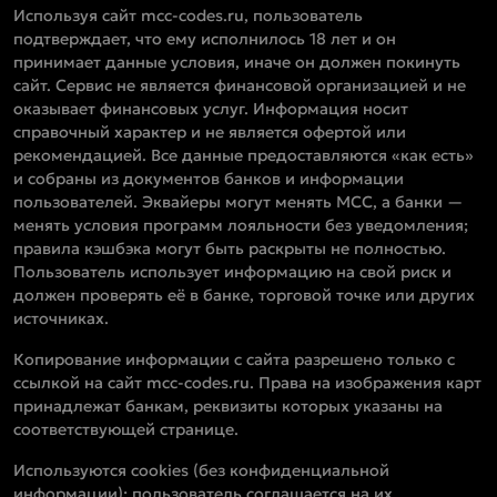
Используя сайт mcc-codes.ru, пользователь
подтверждает, что ему исполнилось 18 лет и он
принимает данные условия, иначе он должен покинуть
сайт. Сервис не является финансовой организацией и не
оказывает финансовых услуг. Информация носит
справочный характер и не является офертой или
рекомендацией. Все данные предоставляются «как есть»
и собраны из документов банков и информации
пользователей. Эквайеры могут менять MCC, а банки —
менять условия программ лояльности без уведомления;
правила кэшбэка могут быть раскрыты не полностью.
Пользователь использует информацию на свой риск и
должен проверять её в банке, торговой точке или других
источниках.
Копирование информации с сайта разрешено только с
ссылкой на сайт mcc-codes.ru. Права на изображения карт
принадлежат банкам, реквизиты которых указаны на
соответствующей странице.
Используются cookies (без конфиденциальной
информации); пользователь соглашается на их