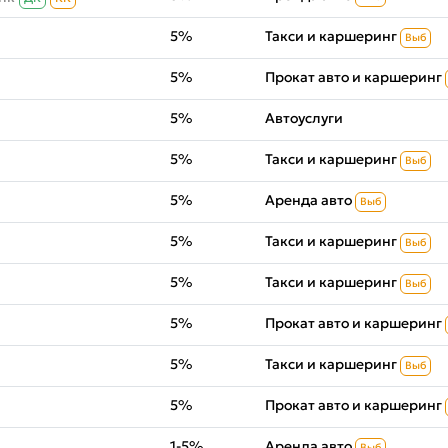
5%
Такси и каршеринг
Выб
5%
Прокат авто и каршеринг
5%
Автоуслуги
5%
Такси и каршеринг
Выб
5%
Аренда авто
Выб
5%
Такси и каршеринг
Выб
5%
Такси и каршеринг
Выб
5%
Прокат авто и каршеринг
5%
Такси и каршеринг
Выб
5%
Прокат авто и каршеринг
1-5%
Аренда авто
Выб