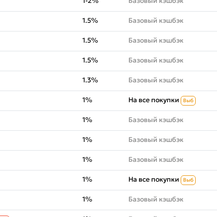
1-2%
Базовый кэшбэк
1.5%
Базовый кэшбэк
1.5%
Базовый кэшбэк
1.5%
Базовый кэшбэк
1.3%
Базовый кэшбэк
1%
На все покупки
Выб
1%
Базовый кэшбэк
1%
Базовый кэшбэк
1%
Базовый кэшбэк
1%
На все покупки
Выб
1%
Базовый кэшбэк