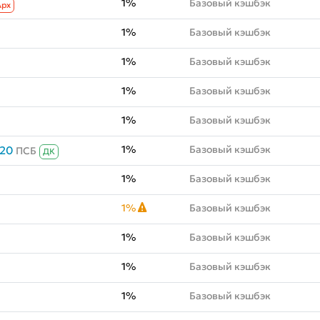
1%
Базовый кэшбэк
Aрх
1%
Базовый кэшбэк
1%
Базовый кэшбэк
1%
Базовый кэшбэк
1%
Базовый кэшбэк
1%
Базовый кэшбэк
020
ПСБ
ДК
1%
Базовый кэшбэк
1%
Базовый кэшбэк
1%
Базовый кэшбэк
1%
Базовый кэшбэк
1%
Базовый кэшбэк