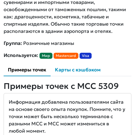
сувенирами и импортными товарами,
освобожденными от таможенных пошлин, такими
как: драгоценности, косметика, табачные и
спиртные изделия. Обычно такие торговые точки
располагаются в здании аэропорта и отелях.
Группа:
Розничные магазины
Используется:
Мир
Mastercard
Visa
Примеры точек
Карты с кэшбэком
Примеры точек с MCC 5309
Информация добавлена пользователями сайта
на основе своего опыта покупок. Помните, что у
точки может быть несколько терминалов с
разными MCC и MCC может измениться в
любой момент.