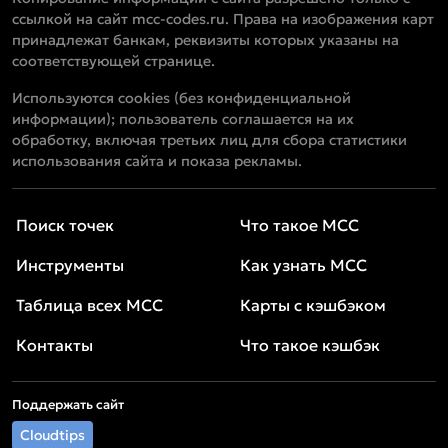
ссылкой на сайт mcc-codes.ru. Права на изображения карт
принадлежат банкам, реквизиты которых указаны на
соответствующей странице.
Используются cookies (без конфиденциальной
информации); пользователь соглашается на их
обработку, включая третьих лиц для сбора статистики
использования сайта и показа рекламы.
Поиск точек
Что такое MCC
Инструменты
Как узнать MCC
Таблица всех MCC
Карты с кэшбэком
Контакты
Что такое кэшбэк
Поддержать сайт
Cloudtips