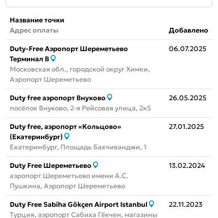
Название точки
Адрес оплаты
Добавлено
Duty-Free Аэропорт Шереметьево
06.07.2025
Терминал B
Московская обл., городской округ Химки,
Аэропорт Шереметьево
Duty free аэропорт Внуково
26.05.2025
посёлок Внуково, 2-я Рейсовая улица, 2к5
Duty free, аэропорт «Кольцово»
27.01.2025
(Екатеринбург)
Екатеринбург, ​Площадь Бахчиванджи, 1
Duty Free Шереметьево
13.02.2024
аэропорт Шереметьево имени А.С.
Пушкина, Аэропорт Шереметьево
Duty Free Sabiha Gökçen Airport Istanbul
22.11.2023
Турция, аэропорт Сабиха Гёкчен, магазины