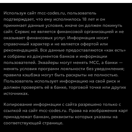
Используя сайт mcc-codes.ru, пользователь
подтверждает, что ему исполнилось 18 лет и он
принимает данные условия, иначе он должен покинуть
сайт. Сервис не является финансовой организацией и не
оказывает финансовых услуг. Информация носит
справочный характер и не является офертой или
рекомендацией. Все данные предоставляются «как есть»
и собраны из документов банков и информации
пользователей. Эквайеры могут менять MCC, а банки —
менять условия программ лояльности без уведомления;
правила кэшбэка могут быть раскрыты не полностью.
Пользователь использует информацию на свой риск и
должен проверять её в банке, торговой точке или других
источниках.
Копирование информации с сайта разрешено только с
ссылкой на сайт mcc-codes.ru. Права на изображения карт
принадлежат банкам, реквизиты которых указаны на
соответствующей странице.