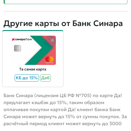
Другие карты от Банк Синара
Та самая карта
КБ до 15%
Деб
Банк Синара (лицензия ЦБ РФ №705) по карте Да!
предлагает кэшбэк до 15%, таким образом
оплачивая покупки картой Да! клиент банка Банк
Синара может вернуть до 15% от суммы покупок. За
расчётный период клиент может вернуть до 3000