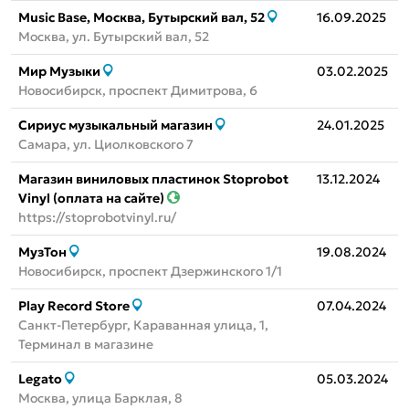
Music Base, Москва, Бутырский вал, 52
16.09.2025
Москва, ул. Бутырский вал, 52
Мир Музыки
03.02.2025
Новосибирск, проспект Димитрова, 6
Сириус музыкальный магазин
24.01.2025
Самара, ул. Циолковского 7
Магазин виниловых пластинок Stoprobot
13.12.2024
Vinyl (оплата на сайте)
https://stoprobotvinyl.ru/
МузТон
19.08.2024
Новосибирск, проспект Дзержинского 1/1
Play Record Store
07.04.2024
Санкт-Петербург, Караванная улица, 1,
Терминал в магазине
Legato
05.03.2024
Москва, улица Барклая, 8