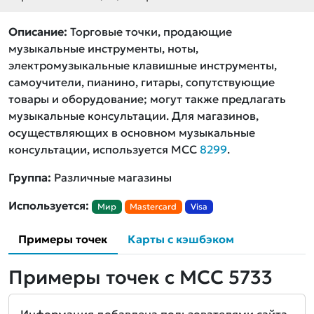
Описание:
Торговые точки, продающие
музыкальные инструменты, ноты,
электромузыкальные клавишные инструменты,
самоучители, пианино, гитары, сопутствующие
товары и оборудование; могут также предлагать
музыкальные консультации. Для магазинов,
осуществляющих в основном музыкальные
консультации, используется МСС
8299
.
Группа:
Различные магазины
Используется:
Мир
Mastercard
Visa
Примеры точек
Карты с кэшбэком
Примеры точек с MCC 5733