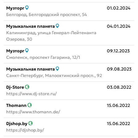
Музторг
01.02.2024
Белгород, Белгородский проспект, 54
Музыкальная планета
04.01.2024
Калининград, улица Генерал-Лейтенанта
Озерова, 30
Музторг
09.12.2023
Смоленск, проспект Гагарина, 12/1
Музыкальная планета
09.08.2023
Санкт-Петербург, Малоохтинский просп., 92
Dj-Store
03.08.2022
https://www.dj-store.ru/
Thomann
15.06.2022
https://www.thomann.de/
Djshop.by
15.06.2022
https://djshop.by/