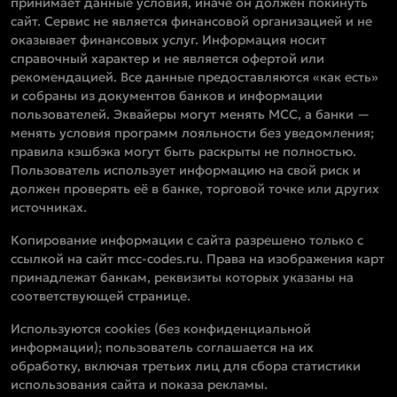
принимает данные условия, иначе он должен покинуть
сайт. Сервис не является финансовой организацией и не
оказывает финансовых услуг. Информация носит
справочный характер и не является офертой или
рекомендацией. Все данные предоставляются «как есть»
и собраны из документов банков и информации
пользователей. Эквайеры могут менять MCC, а банки —
менять условия программ лояльности без уведомления;
правила кэшбэка могут быть раскрыты не полностью.
Пользователь использует информацию на свой риск и
должен проверять её в банке, торговой точке или других
источниках.
Копирование информации с сайта разрешено только с
ссылкой на сайт mcc-codes.ru. Права на изображения карт
принадлежат банкам, реквизиты которых указаны на
соответствующей странице.
Используются cookies (без конфиденциальной
информации); пользователь соглашается на их
обработку, включая третьих лиц для сбора статистики
использования сайта и показа рекламы.