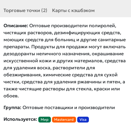
Торговые точки (2)
Карты с кэшбэком
Описание:
Оптовые производители полиролей,
чистящих растворов, дезинфицирующих средств,
моющих средств для больниц и другие санитарные
препараты. Продукты для продажи могут включать
дезодоранты неличного назначения, окрашивание
искусственной кожи и других материалов, средства
для удаления воска, растворители для
обезжиривания, химические средства для сухой
чистки, средства для удаления ржавчины и пятен, а
также чистящие растворы для стекла, краски или
обоев.
Группа:
Оптовые поставщики и производители
Используется:
Мир
Mastercard
Visa