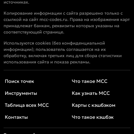
источниках.
Копирование информации с сайта разрешено только с
ссылкой на сайт mcc-codes.ru. Права на изображения карт
принадлежат банкам, реквизиты которых указаны на
соответствующей странице.
Используются cookies (без конфиденциальной
информации); пользователь соглашается на их
обработку, включая третьих лиц для сбора статистики
использования сайта и показа рекламы.
Поиск точек
Что такое MCC
Инструменты
Как узнать MCC
Таблица всех MCC
Карты с кэшбэком
Контакты
Что такое кэшбэк