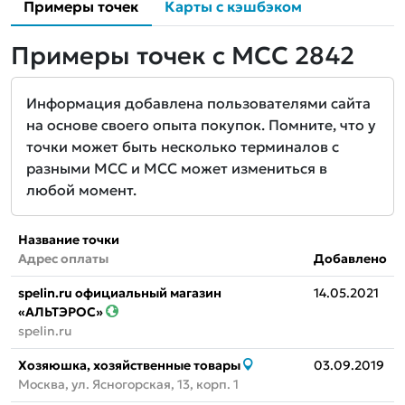
Примеры точек
Карты с кэшбэком
Примеры точек с MCC 2842
Информация добавлена пользователями сайта
на основе своего опыта покупок. Помните, что у
точки может быть несколько терминалов с
разными MCC и MCC может измениться в
любой момент.
Название точки
Адрес оплаты
Добавлено
spelin.ru официальный магазин
14.05.2021
«АЛЬТЭРОС»
spelin.ru
Хозяюшка, хозяйственные товары
03.09.2019
Москва, ул. Ясногорская, 13, корп. 1