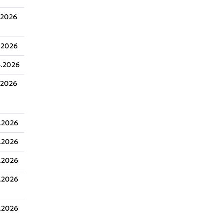
.2026
.2026
.2026
.2026
.2026
.2026
.2026
.2026
.2026