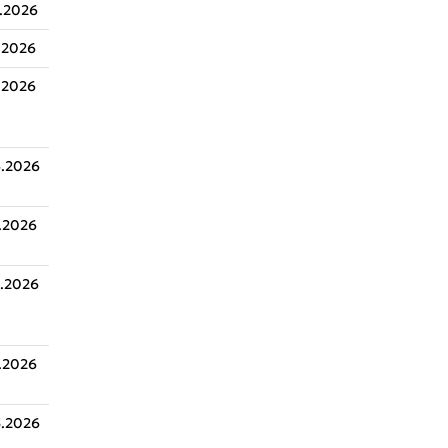
.2026
.2026
.2026
.2026
.2026
.2026
.2026
.2026