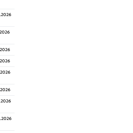
.2026
.2026
.2026
.2026
.2026
.2026
.2026
.2026