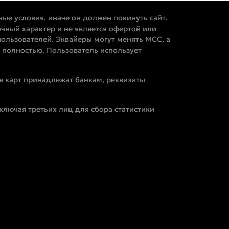
ные условия, иначе он должен покинуть сайт.
чный характер и не является офертой или
ользователей. Эквайеры могут менять MCC, а
 полностью. Пользователь использует
я карт принадлежат банкам, реквизиты
ключая третьих лиц для сбора статистики