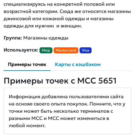
специализируясь на конкретной половой или
возрастной категории. Сюда же относятся магазины
джинсовой или кожаной одежды и магазины
одежды для мужчин и женщин.
Группа:
Магазины одежды
Используется:
Мир
Mastercard
Visa
Примеры точек
Карты с кэшбэком
Примеры точек с MCC 5651
Информация добавлена пользователями сайта
на основе своего опыта покупок. Помните, что у
точки может быть несколько терминалов с
разными MCC и MCC может измениться в
любой момент.