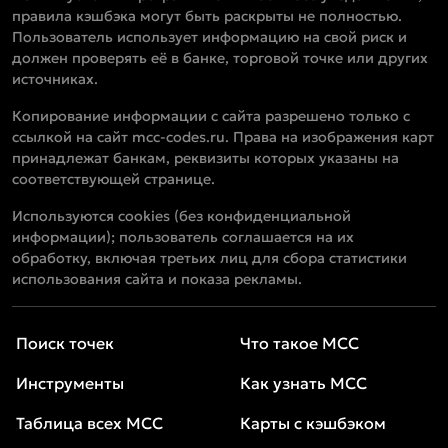
правила кэшбэка могут быть раскрыты не полностью.
Пользователь использует информацию на свой риск и
должен проверять её в банке, торговой точке или других
источниках.
Копирование информации с сайта разрешено только с
ссылкой на сайт mcc-codes.ru. Права на изображения карт
принадлежат банкам, реквизиты которых указаны на
соответствующей странице.
Используются cookies (без конфиденциальной
информации); пользователь соглашается на их
обработку, включая третьих лиц для сбора статистики
использования сайта и показа рекламы.
Поиск точек
Что такое MCC
Инструменты
Как узнать MCC
Таблица всех MCC
Карты с кэшбэком