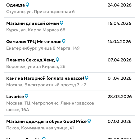
Одежда
24.04.2026
Ступино, ул. Пристанционная 6
Магазин для всей семьи
16.04.2026
Курск, ул. Карла Маркса 68
Фамилия ТРЦ Мегаполис
14.04.2026
Екатеринбург, улица 8 Марта, 149
Планета Секонд Хенд
07.04.2026
Воронеж, улица Кирова, 26
Кант на Нагорной (оплата на кассе)
01.04.2026
Москва, Электролитный проезд 7 к 2
Lavarice
28.03.2026
Москва, ТЦ Метрополис, Ленинградское
шоссе, 16А
Магазин одежды и обуви Good Price
07.03.2026
Псков, Коммунальная улица, 41