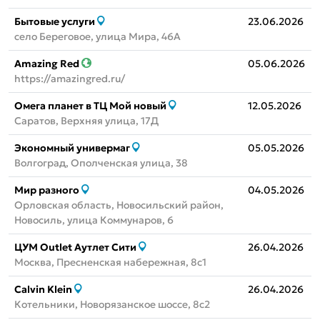
Бытовые услуги
23.06.2026
село Береговое, улица Мира, 46А
Amazing Red
05.06.2026
https://amazingred.ru/
Омега планет в ТЦ Мой новый
12.05.2026
Саратов, Верхняя улица, 17Д
Экономный универмаг
05.05.2026
Волгоград, Ополченская улица, 38
Мир разного
04.05.2026
Орловская область, Новосильский район,
Новосиль, улица Коммунаров, 6
ЦУМ Outlet Аутлет Сити
26.04.2026
Москва, Пресненская набережная, 8с1
Calvin Klein
26.04.2026
Котельники, Новорязанское шоссе, 8с2