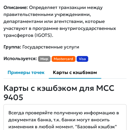
Описание:
Определяет транзакции между
правительственными учреждениями,
департаментами или агентствами, которые
участвуют в программе внутригосударственных
трансфертов (IGOTS).
Группа:
Государственные услуги
Используется:
Мир
Mastercard
Visa
Примеры точек
Карты с кэшбэком
Карты с кэшбэком для MCC
9405
Всегда проверяйте полученную информацию в
документах банка, т.к. банки могут вносить
изменения в любой момент. "Базовый кэшбэк"