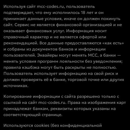
Используя сайт mcc-codes.ru, пользователь
подтверждает, что ему исполнилось 18 лет и он
принимает данные условия, иначе он должен покинуть
сайт. Сервис не является финансовой организацией и не
оказывает финансовых услуг. Информация носит
справочный характер и не является офертой или
рекомендацией. Все данные предоставляются «как есть»
и собраны из документов банков и информации
пользователей. Эквайеры могут менять MCC, а банки —
менять условия программ лояльности без уведомления;
правила кэшбэка могут быть раскрыты не полностью.
Пользователь использует информацию на свой риск и
должен проверять её в банке, торговой точке или других
источниках.
Копирование информации с сайта разрешено только с
ссылкой на сайт mcc-codes.ru. Права на изображения карт
принадлежат банкам, реквизиты которых указаны на
соответствующей странице.
Используются cookies (без конфиденциальной