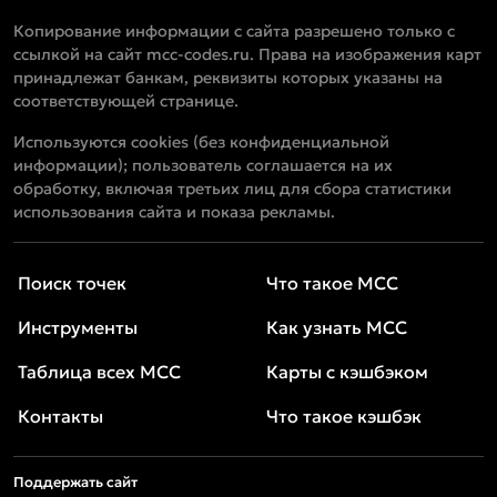
Копирование информации с сайта разрешено только с
ссылкой на сайт mcc-codes.ru. Права на изображения карт
принадлежат банкам, реквизиты которых указаны на
соответствующей странице.
Используются cookies (без конфиденциальной
информации); пользователь соглашается на их
обработку, включая третьих лиц для сбора статистики
использования сайта и показа рекламы.
Поиск точек
Что такое MCC
Инструменты
Как узнать MCC
Таблица всех MCC
Карты с кэшбэком
Контакты
Что такое кэшбэк
Поддержать сайт