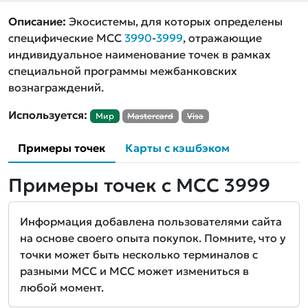
Описание:
Экосистемы, для которых определены
специфические MCC
3990
-
3999
, отражающие
индивидуальное наименование точек в рамках
специальной программы межбанковских
вознаграждений.
Используется:
Мир
Mastercard
Visa
Примеры точек
Карты с кэшбэком
Примеры точек с MCC 3999
Информация добавлена пользователями сайта
на основе своего опыта покупок. Помните, что у
точки может быть несколько терминалов с
разными MCC и MCC может измениться в
любой момент.