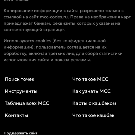
Копирование информации с сайта разрешено только с
ссылкой на сайт mcc-codes.ru. Права на изображения карт
принадлежат банкам, реквизиты которых указаны на
соответствующей странице.
Используются cookies (без конфиденциальной
информации); пользователь соглашается на их
обработку, включая третьих лиц для сбора статистики
использования сайта и показа рекламы.
Поиск точек
Что такое MCC
Инструменты
Как узнать MCC
Таблица всех MCC
Карты с кэшбэком
Контакты
Что такое кэшбэк
Поддержать сайт