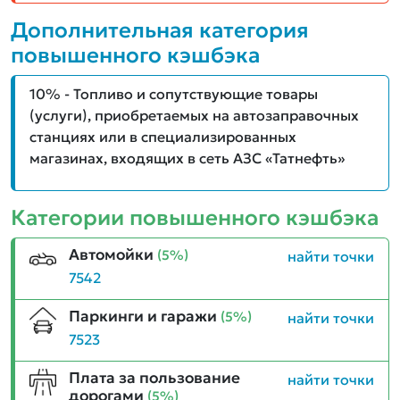
Дополнительная категория
повышенного кэшбэка
10% - Топливо и сопутствующие товары
(услуги), приобретаемых на автозаправочных
станциях или в специализированных
магазинах, входящих в сеть АЗС «Татнефть»
Категории повышенного кэшбэка
Автомойки
(5%)
найти точки
7542
Паркинги и гаражи
(5%)
найти точки
7523
Плата за пользование
найти точки
дорогами
(5%)