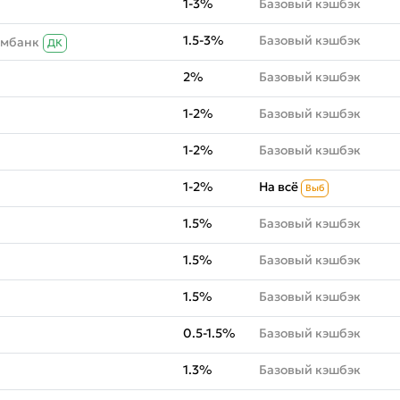
1-3%
Базовый кэшбэк
1.5-3%
Базовый кэшбэк
омбанк
ДК
2%
Базовый кэшбэк
1-2%
Базовый кэшбэк
1-2%
Базовый кэшбэк
1-2%
На всё
Выб
1.5%
Базовый кэшбэк
1.5%
Базовый кэшбэк
1.5%
Базовый кэшбэк
0.5-1.5%
Базовый кэшбэк
1.3%
Базовый кэшбэк