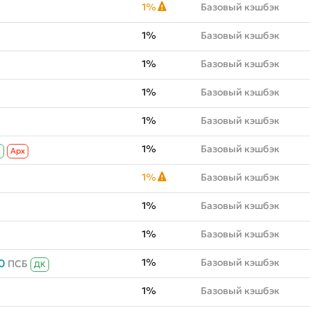
1%
Базовый кэшбэк
1%
Базовый кэшбэк
1%
Базовый кэшбэк
1%
Базовый кэшбэк
1%
Базовый кэшбэк
1%
Базовый кэшбэк
К
Aрх
1%
Базовый кэшбэк
1%
Базовый кэшбэк
1%
Базовый кэшбэк
1%
Базовый кэшбэк
0
ПСБ
ДК
1%
Базовый кэшбэк