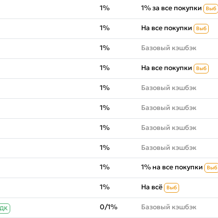
1%
1% за все покупки
Выб
1%
На все покупки
Выб
1%
Базовый кэшбэк
1%
На все покупки
Выб
1%
Базовый кэшбэк
1%
Базовый кэшбэк
1%
Базовый кэшбэк
1%
Базовый кэшбэк
1%
1% на все покупки
Выб
1%
На всё
Выб
0/1%
Базовый кэшбэк
ДК