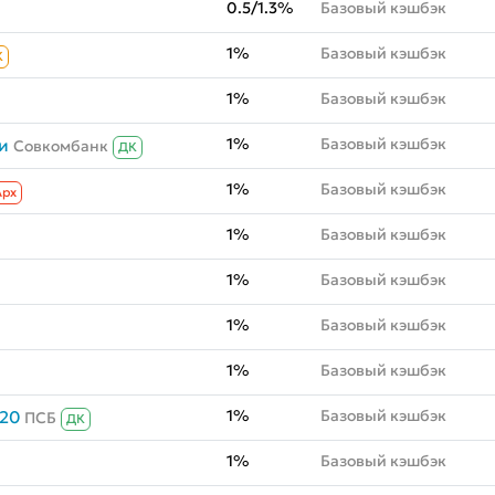
0.5/1.3%
Базовый кэшбэк
1%
Базовый кэшбэк
К
1%
Базовый кэшбэк
1%
Базовый кэшбэк
и
Совкомбанк
ДК
1%
Базовый кэшбэк
Aрх
1%
Базовый кэшбэк
1%
Базовый кэшбэк
1%
Базовый кэшбэк
1%
Базовый кэшбэк
1%
Базовый кэшбэк
020
ПСБ
ДК
1%
Базовый кэшбэк