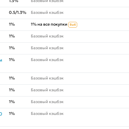
1.3%
Базовый кэшбэк
0.5/1.3%
Базовый кэшбэк
1%
1% на все покупки
Выб
1%
Базовый кэшбэк
1%
Базовый кэшбэк
1%
Базовый кэшбэк
и
1%
Базовый кэшбэк
1%
Базовый кэшбэк
1%
Базовый кэшбэк
1%
Базовый кэшбэк
0