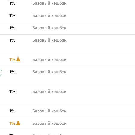
1%
Базовый кэшбэк
1%
Базовый кэшбэк
1%
Базовый кэшбэк
1%
Базовый кэшбэк
1%
Базовый кэшбэк
1%
Базовый кэшбэк
К
1%
Базовый кэшбэк
1%
Базовый кэшбэк
1%
Базовый кэшбэк