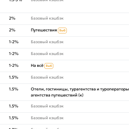
2%
Базовый кэшбэк
2%
Путешествия
Выб
1-2%
Базовый кэшбэк
1-2%
Базовый кэшбэк
1-2%
На всё
Выб
1.5%
Базовый кэшбэк
1.5%
Отели, гостиницы, турагентства и туроператоры
агентства путешествий (к)
1.5%
Базовый кэшбэк
1.5%
Базовый кэшбэк