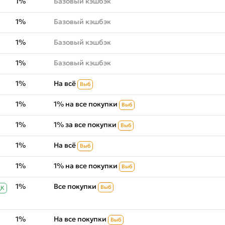
1%
Базовый кэшбэк
1%
Базовый кэшбэк
1%
Базовый кэшбэк
1%
Базовый кэшбэк
1%
На всё
Выб
1%
1% на все покупки
Выб
1%
1% за все покупки
Выб
1%
На всё
Выб
1%
1% на все покупки
Выб
1%
Все покупки
Выб
ДК
1%
На все покупки
Выб