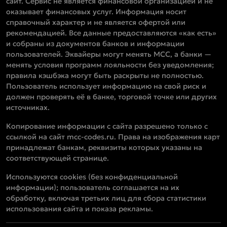
сайт. Сервис не является финансовой организацией и не
оказывает финансовых услуг. Информация носит
справочный характер и не является офертой или
рекомендацией. Все данные предоставляются «как есть»
и собраны из документов банков и информации
пользователей. Эквайеры могут менять MCC, а банки —
менять условия программ лояльности без уведомления;
правила кэшбэка могут быть раскрыты не полностью.
Пользователь использует информацию на свой риск и
должен проверять её в банке, торговой точке или других
источниках.
Копирование информации с сайта разрешено только с
ссылкой на сайт mcc-codes.ru. Права на изображения карт
принадлежат банкам, реквизиты которых указаны на
соответствующей странице.
Используются cookies (без конфиденциальной
информации); пользователь соглашается на их
обработку, включая третьих лиц для сбора статистики
использования сайта и показа рекламы.