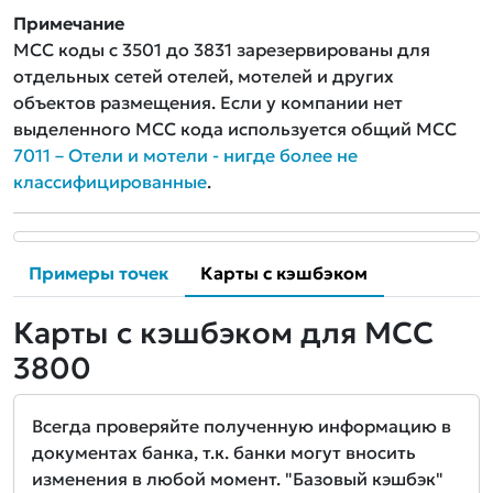
Примечание
MCC коды с 3501 до 3831 зарезервированы для
отдельных сетей отелей, мотелей и других
объектов размещения. Если у компании нет
выделенного MCC кода используется общий MCC
7011 – Отели и мотели - нигде более не
классифицированные
.
Примеры точек
Карты с кэшбэком
Карты с кэшбэком для MCC
3800
Всегда проверяйте полученную информацию в
документах банка, т.к. банки могут вносить
изменения в любой момент. "Базовый кэшбэк"