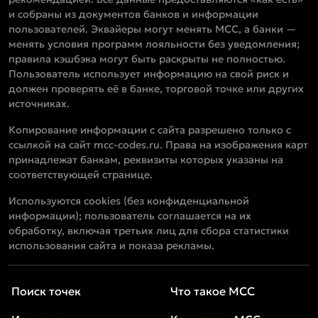
и собраны из документов банков и информации
пользователей. Эквайеры могут менять MCC, а банки —
менять условия программ лояльности без уведомления;
правила кэшбэка могут быть раскрыты не полностью.
Пользователь использует информацию на свой риск и
должен проверять её в банке, торговой точке или других
источниках.
Копирование информации с сайта разрешено только с
ссылкой на сайт mcc-codes.ru. Права на изображения карт
принадлежат банкам, реквизиты которых указаны на
соответствующей странице.
Используются cookies (без конфиденциальной
информации); пользователь соглашается на их
обработку, включая третьих лиц для сбора статистики
использования сайта и показа рекламы.
Поиск точек
Что такое MCC