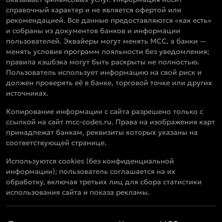
справочный характер и не является офертой или
рекомендацией. Все данные предоставляются «как есть»
и собраны из документов банков и информации
пользователей. Эквайеры могут менять MCC, а банки —
менять условия программ лояльности без уведомления;
правила кэшбэка могут быть раскрыты не полностью.
Пользователь использует информацию на свой риск и
должен проверять её в банке, торговой точке или других
источниках.
Копирование информации с сайта разрешено только с
ссылкой на сайт mcc-codes.ru. Права на изображения карт
принадлежат банкам, реквизиты которых указаны на
соответствующей странице.
Используются cookies (без конфиденциальной
информации); пользователь соглашается на их
обработку, включая третьих лиц для сбора статистики
использования сайта и показа рекламы.