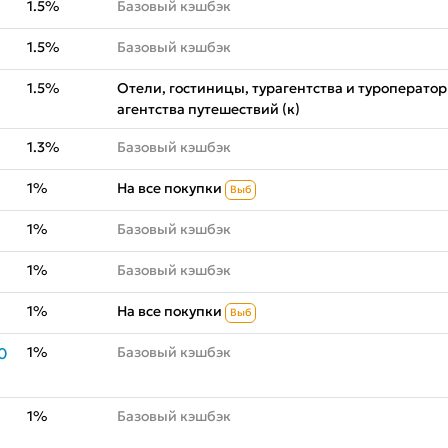
1.5%
Базовый кэшбэк
1.5%
Базовый кэшбэк
1.5%
Отели, гостиницы, турагентства и туроператор
агентства путешествий (к)
1.3%
Базовый кэшбэк
1%
На все покупки
Выб
1%
Базовый кэшбэк
1%
Базовый кэшбэк
1%
На все покупки
Выб
1%
Базовый кэшбэк
0
1%
Базовый кэшбэк