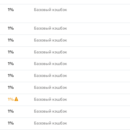
1%
Базовый кэшбэк
1%
Базовый кэшбэк
1%
Базовый кэшбэк
1%
Базовый кэшбэк
1%
Базовый кэшбэк
1%
Базовый кэшбэк
1%
Базовый кэшбэк
1%
Базовый кэшбэк
1%
Базовый кэшбэк
1%
Базовый кэшбэк