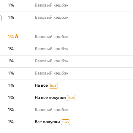
1%
Базовый кэшбэк
1%
Базовый кэшбэк
К
1%
Базовый кэшбэк
1%
Базовый кэшбэк
1%
Базовый кэшбэк
1%
Базовый кэшбэк
1%
На всё
Выб
1%
На все покупки
Выб
1%
Базовый кэшбэк
1%
Все покупки
Выб