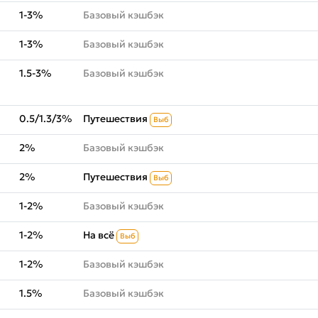
1-3%
Базовый кэшбэк
1-3%
Базовый кэшбэк
1.5-3%
Базовый кэшбэк
0.5/1.3/3%
Путешествия
Выб
2%
Базовый кэшбэк
2%
Путешествия
Выб
1-2%
Базовый кэшбэк
1-2%
На всё
Выб
1-2%
Базовый кэшбэк
1.5%
Базовый кэшбэк