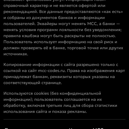
справочный характер и не является офертой или
рекомендацией. Все данные предоставляются «как есть»
и собраны из документов банков и информации
пользователей. Эквайеры могут менять MCC, а банки —
менять условия программ лояльности без уведомления;
правила кэшбэка могут быть раскрыты не полностью.
Пользователь использует информацию на свой риск и
должен проверять её в банке, торговой точке или других
источниках.
Копирование информации с сайта разрешено только с
ссылкой на сайт mcc-codes.ru. Права на изображения карт
принадлежат банкам, реквизиты которых указаны на
соответствующей странице.
Используются cookies (без конфиденциальной
информации); пользователь соглашается на их
обработку, включая третьих лиц для сбора статистики
использования сайта и показа рекламы.