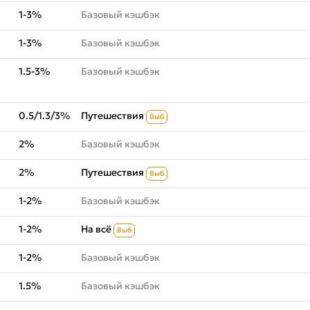
1-3%
Базовый кэшбэк
1-3%
Базовый кэшбэк
1.5-3%
Базовый кэшбэк
0.5/1.3/3%
Путешествия
Выб
2%
Базовый кэшбэк
2%
Путешествия
Выб
1-2%
Базовый кэшбэк
1-2%
На всё
Выб
1-2%
Базовый кэшбэк
1.5%
Базовый кэшбэк