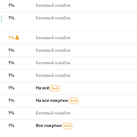
1%
Базовый кэшбэк
1%
Базовый кэшбэк
К
1%
Базовый кэшбэк
1%
Базовый кэшбэк
1%
Базовый кэшбэк
1%
Базовый кэшбэк
1%
На всё
Выб
1%
На все покупки
Выб
1%
Базовый кэшбэк
1%
Все покупки
Выб