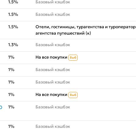
1.5%
Базовый кэшбэк
1.5%
Базовый кэшбэк
1.5%
Отели, гостиницы, турагентства и туроператор
агентства путешествий (к)
1.3%
Базовый кэшбэк
1%
На все покупки
Выб
1%
Базовый кэшбэк
1%
Базовый кэшбэк
1%
На все покупки
Выб
1%
Базовый кэшбэк
0
1%
Базовый кэшбэк