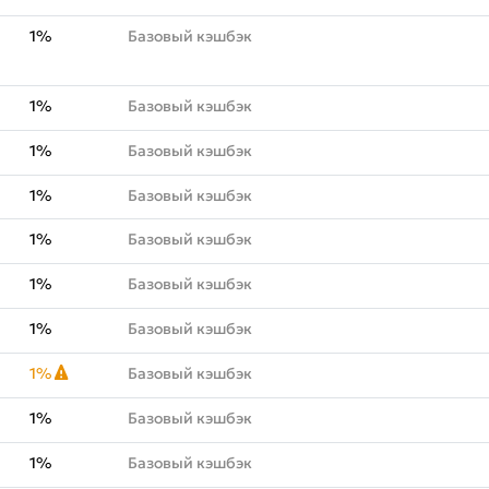
1%
Базовый кэшбэк
1%
Базовый кэшбэк
1%
Базовый кэшбэк
1%
Базовый кэшбэк
1%
Базовый кэшбэк
1%
Базовый кэшбэк
1%
Базовый кэшбэк
1%
Базовый кэшбэк
1%
Базовый кэшбэк
1%
Базовый кэшбэк