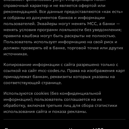
справочный характер и не является офертой или
рекомендацией. Все данные предоставляются «как есть»
и собраны из документов банков и информации
пользователей. Эквайеры могут менять MCC, а банки —
менять условия программ лояльности без уведомления;
правила кэшбэка могут быть раскрыты не полностью.
Пользователь использует информацию на свой риск и
должен проверять её в банке, торговой точке или других
источниках.
Копирование информации с сайта разрешено только с
ссылкой на сайт mcc-codes.ru. Права на изображения карт
принадлежат банкам, реквизиты которых указаны на
соответствующей странице.
Используются cookies (без конфиденциальной
информации); пользователь соглашается на их
обработку, включая третьих лиц для сбора статистики
использования сайта и показа рекламы.