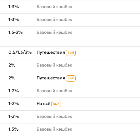
1-3%
Базовый кэшбэк
1-3%
Базовый кэшбэк
1.5-3%
Базовый кэшбэк
0.5/1.3/3%
Путешествия
Выб
2%
Базовый кэшбэк
2%
Путешествия
Выб
1-2%
Базовый кэшбэк
1-2%
На всё
Выб
1-2%
Базовый кэшбэк
1.5%
Базовый кэшбэк