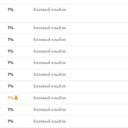
1%
Базовый кэшбэк
1%
Базовый кэшбэк
1%
Базовый кэшбэк
1%
Базовый кэшбэк
1%
Базовый кэшбэк
1%
Базовый кэшбэк
1%
Базовый кэшбэк
1%
Базовый кэшбэк
1%
Базовый кэшбэк
1%
Базовый кэшбэк