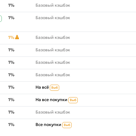
1%
Базовый кэшбэк
1%
Базовый кэшбэк
К
1%
Базовый кэшбэк
1%
Базовый кэшбэк
1%
Базовый кэшбэк
1%
Базовый кэшбэк
1%
На всё
Выб
1%
На все покупки
Выб
1%
Базовый кэшбэк
1%
Все покупки
Выб