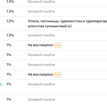
1.5%
Базовый кэшбэк
1.5%
Базовый кэшбэк
1.5%
Отели, гостиницы, турагентства и туроператор
агентства путешествий (к)
1.3%
Базовый кэшбэк
1%
На все покупки
Выб
1%
Базовый кэшбэк
1%
Базовый кэшбэк
1%
На все покупки
Выб
1%
Базовый кэшбэк
0
1%
Базовый кэшбэк