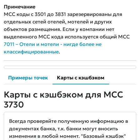
Примечание
MCC коды с 3501 до 3831 зарезервированы для
отдельных сетей отелей, мотелей и других
объектов размещения. Если у компании нет
выделенного MCC кода используется общий MCC
7011 – Отели и мотели - нигде более не
классифицированные
.
Примеры точек
Карты с кэшбэком
Карты с кэшбэком для MCC
3730
Всегда проверяйте полученную информацию в
документах банка, т.к. банки могут вносить
изменения в любой момент. "Базовый кэшбэк"