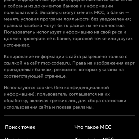
и собраны из документов банков и информации
пользователей. Эквайеры могут менять MCC, а банки —
менять условия программ лояльности без уведомления;
правила кэшбэка могут быть раскрыты не полностью.
Пользователь использует информацию на свой риск и
должен проверять её в банке, торговой точке или других
источниках.
Копирование информации с сайта разрешено только с
ссылкой на сайт mcc-codes.ru. Права на изображения карт
принадлежат банкам, реквизиты которых указаны на
соответствующей странице.
Используются cookies (без конфиденциальной
информации); пользователь соглашается на их
обработку, включая третьих лиц для сбора статистики
использования сайта и показа рекламы.
Поиск точек
Что такое MCC