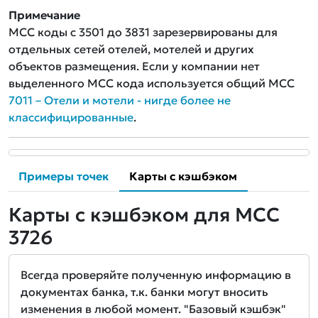
Примечание
MCC коды с 3501 до 3831 зарезервированы для
отдельных сетей отелей, мотелей и других
объектов размещения. Если у компании нет
выделенного MCC кода используется общий MCC
7011 – Отели и мотели - нигде более не
классифицированные
.
Примеры точек
Карты с кэшбэком
Карты с кэшбэком для MCC
3726
Всегда проверяйте полученную информацию в
документах банка, т.к. банки могут вносить
изменения в любой момент. "Базовый кэшбэк"