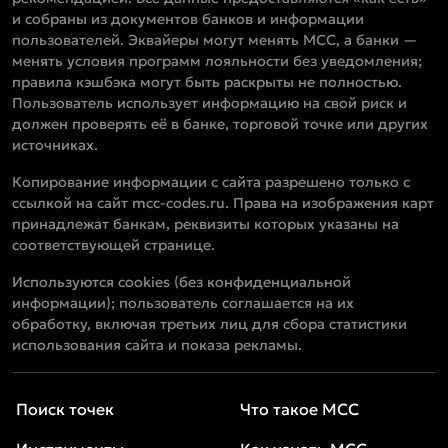
и собраны из документов банков и информации
пользователей. Эквайеры могут менять MCC, а банки —
менять условия программ лояльности без уведомления;
правила кэшбэка могут быть раскрыты не полностью.
Пользователь использует информацию на свой риск и
должен проверять её в банке, торговой точке или других
источниках.
Копирование информации с сайта разрешено только с
ссылкой на сайт mcc-codes.ru. Права на изображения карт
принадлежат банкам, реквизиты которых указаны на
соответствующей странице.
Используются cookies (без конфиденциальной
информации); пользователь соглашается на их
обработку, включая третьих лиц для сбора статистики
использования сайта и показа рекламы.
Поиск точек
Что такое MCC