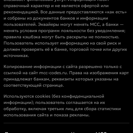
справочный характер и не является офертой или
рекомендацией. Все данные предоставляются «как есть»
и собраны из документов банков и информации
пользователей. Эквайеры могут менять MCC, а банки —
менять условия программ лояльности без уведомления;
правила кэшбэка могут быть раскрыты не полностью.
Пользователь использует информацию на свой риск и
должен проверять её в банке, торговой точке или других
источниках.
Копирование информации с сайта разрешено только с
ссылкой на сайт mcc-codes.ru. Права на изображения карт
принадлежат банкам, реквизиты которых указаны на
соответствующей странице.
Используются cookies (без конфиденциальной
информации); пользователь соглашается на их
обработку, включая третьих лиц для сбора статистики
использования сайта и показа рекламы.