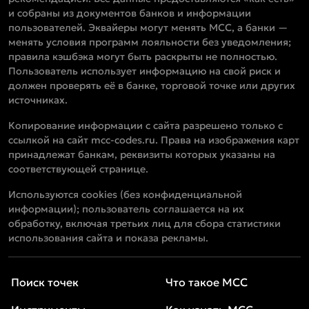
и собраны из документов банков и информации
пользователей. Эквайеры могут менять MCC, а банки —
менять условия программ лояльности без уведомления;
правила кэшбэка могут быть раскрыты не полностью.
Пользователь использует информацию на свой риск и
должен проверять её в банке, торговой точке или других
источниках.
Копирование информации с сайта разрешено только с
ссылкой на сайт mcc-codes.ru. Права на изображения карт
принадлежат банкам, реквизиты которых указаны на
соответствующей странице.
Используются cookies (без конфиденциальной
информации); пользователь соглашается на их
обработку, включая третьих лиц для сбора статистики
использования сайта и показа рекламы.
Поиск точек
Что такое MCC