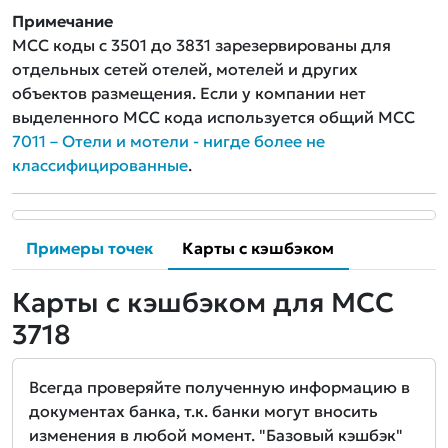
Примечание
MCC коды с 3501 до 3831 зарезервированы для
отдельных сетей отелей, мотелей и других
объектов размещения. Если у компании нет
выделенного MCC кода используется общий MCC
7011 – Отели и мотели - нигде более не
классифицированные
.
Примеры точек
Карты с кэшбэком
Карты с кэшбэком для MCC
3718
Всегда проверяйте полученную информацию в
документах банка, т.к. банки могут вносить
изменения в любой момент. "Базовый кэшбэк"