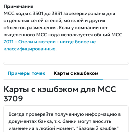
Примечание
MCC коды с 3501 до 3831 зарезервированы для
отдельных сетей отелей, мотелей и других
объектов размещения. Если у компании нет
выделенного MCC кода используется общий MCC
7011 – Отели и мотели - нигде более не
классифицированные
.
Примеры точек
Карты с кэшбэком
Карты с кэшбэком для MCC
3709
Всегда проверяйте полученную информацию в
документах банка, т.к. банки могут вносить
изменения в любой момент. "Базовый кэшбэк"