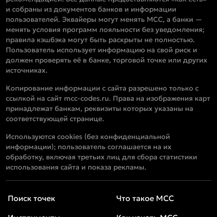
и собраны из документов банков и информации
пользователей. Эквайеры могут менять MCC, а банки —
менять условия программ лояльности без уведомления;
правила кэшбэка могут быть раскрыты не полностью.
Пользователь использует информацию на свой риск и
должен проверять её в банке, торговой точке или других
источниках.
Копирование информации с сайта разрешено только с
ссылкой на сайт mcc-codes.ru. Права на изображения карт
принадлежат банкам, реквизиты которых указаны на
соответствующей странице.
Используются cookies (без конфиденциальной
информации); пользователь соглашается на их
обработку, включая третьих лиц для сбора статистики
использования сайта и показа рекламы.
Поиск точек
Что такое MCC