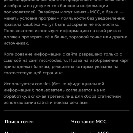
и собраны из документов банков и информации
пользователей. Эквайеры могут менять MCC, а банки —
менять условия программ лояльности без уведомления;
правила кэшбэка могут быть раскрыты не полностью.
Пользователь использует информацию на свой риск и
должен проверять её в банке, торговой точке или других
источниках.
Копирование информации с сайта разрешено только с
ссылкой на сайт mcc-codes.ru. Права на изображения карт
принадлежат банкам, реквизиты которых указаны на
соответствующей странице.
Используются cookies (без конфиденциальной
информации); пользователь соглашается на их
обработку, включая третьих лиц для сбора статистики
использования сайта и показа рекламы.
Поиск точек
Что такое MCC