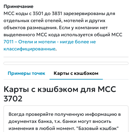
Примечание
MCC коды с 3501 до 3831 зарезервированы для
отдельных сетей отелей, мотелей и других
объектов размещения. Если у компании нет
выделенного MCC кода используется общий MCC
7011 – Отели и мотели - нигде более не
классифицированные
.
Примеры точек
Карты с кэшбэком
Карты с кэшбэком для MCC
3702
Всегда проверяйте полученную информацию в
документах банка, т.к. банки могут вносить
изменения в любой момент. "Базовый кэшбэк"