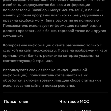
и собраны из документов банков и информации
пользователей. Эквайеры могут менять MCC, а банки —
менять условия программ лояльности без уведомления;
правила кэшбэка могут быть раскрыты не полностью.
Пользователь использует информацию на свой риск и
должен проверять её в банке, торговой точке или других
источниках.
Копирование информации с сайта разрешено только с
ссылкой на сайт mcc-codes.ru. Права на изображения карт
принадлежат банкам, реквизиты которых указаны на
соответствующей странице.
Используются cookies (без конфиденциальной
информации); пользователь соглашается на их
обработку, включая третьих лиц для сбора статистики
использования сайта и показа рекламы.
Поиск точек
Что такое MCC