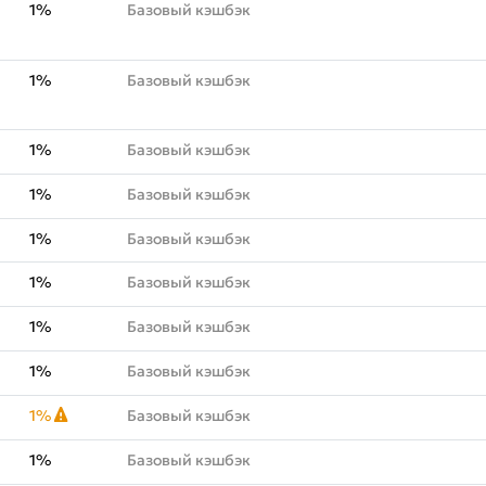
1%
Базовый кэшбэк
1%
Базовый кэшбэк
1%
Базовый кэшбэк
1%
Базовый кэшбэк
1%
Базовый кэшбэк
1%
Базовый кэшбэк
1%
Базовый кэшбэк
1%
Базовый кэшбэк
1%
Базовый кэшбэк
1%
Базовый кэшбэк