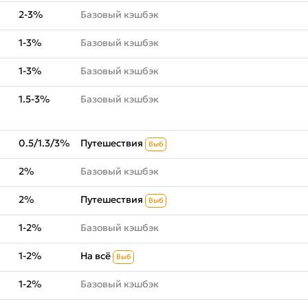
2-3%
Базовый кэшбэк
1-3%
Базовый кэшбэк
1-3%
Базовый кэшбэк
1.5-3%
Базовый кэшбэк
0.5/1.3/3%
Путешествия
Выб
2%
Базовый кэшбэк
2%
Путешествия
Выб
1-2%
Базовый кэшбэк
1-2%
На всё
Выб
1-2%
Базовый кэшбэк