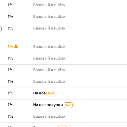
1%
Базовый кэшбэк
1%
Базовый кэшбэк
1%
Базовый кэшбэк
К
1%
Базовый кэшбэк
1%
Базовый кэшбэк
1%
Базовый кэшбэк
1%
Базовый кэшбэк
1%
На всё
Выб
1%
На все покупки
Выб
1%
Базовый кэшбэк