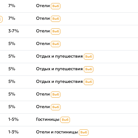
7%
Отели
Выб
7%
Отели
Выб
К
3-7%
Отели
Выб
5%
Отели
Выб
5%
Отдых и путешествия
Выб
5%
Отдых и путешествия
Выб
5%
Отдых и путешествия
Выб
5%
Отели
Выб
5%
Отели
Выб
1-5%
Гостиницы
Выб
1-3%
Отели и гостиницы
Выб