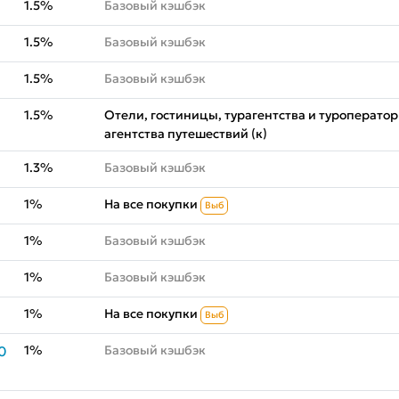
1.5%
Базовый кэшбэк
1.5%
Базовый кэшбэк
1.5%
Базовый кэшбэк
1.5%
Отели, гостиницы, турагентства и туроператор
агентства путешествий (к)
1.3%
Базовый кэшбэк
1%
На все покупки
Выб
1%
Базовый кэшбэк
1%
Базовый кэшбэк
1%
На все покупки
Выб
1%
Базовый кэшбэк
0