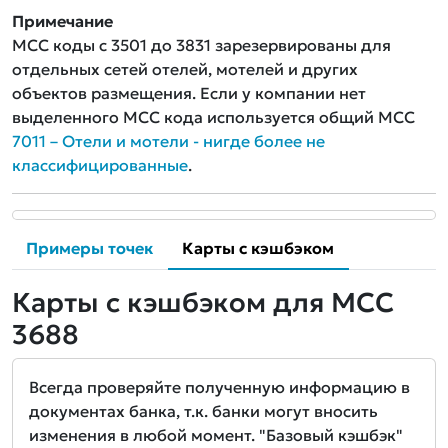
Примечание
MCC коды с 3501 до 3831 зарезервированы для
отдельных сетей отелей, мотелей и других
объектов размещения. Если у компании нет
выделенного MCC кода используется общий MCC
7011 – Отели и мотели - нигде более не
классифицированные
.
Примеры точек
Карты с кэшбэком
Карты с кэшбэком для MCC
3688
Всегда проверяйте полученную информацию в
документах банка, т.к. банки могут вносить
изменения в любой момент. "Базовый кэшбэк"