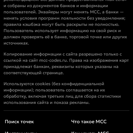
и собраны из документов банков и информации
пользователей. Эквайеры могут менять MCC, а банки —
менять условия программ лояльности без уведомления;
правила кэшбэка могут быть раскрыты не полностью.
Пользователь использует информацию на свой риск и
должен проверять её в банке, торговой точке или других
источниках.
Копирование информации с сайта разрешено только с
ссылкой на сайт mcc-codes.ru. Права на изображения карт
принадлежат банкам, реквизиты которых указаны на
соответствующей странице.
Используются cookies (без конфиденциальной
информации); пользователь соглашается на их
обработку, включая третьих лиц для сбора статистики
использования сайта и показа рекламы.
Поиск точек
Что такое MCC