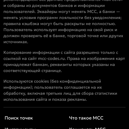
и собраны из документов банков и информации
пользователей. Эквайеры могут менять MCC, а банки —
менять условия программ лояльности без уведомления;
правила кэшбэка могут быть раскрыты не полностью.
Пользователь использует информацию на свой риск и
должен проверять её в банке, торговой точке или других
источниках.
Копирование информации с сайта разрешено только с
ссылкой на сайт mcc-codes.ru. Права на изображения карт
принадлежат банкам, реквизиты которых указаны на
соответствующей странице.
Используются cookies (без конфиденциальной
информации); пользователь соглашается на их
обработку, включая третьих лиц для сбора статистики
использования сайта и показа рекламы.
Поиск точек
Что такое MCC