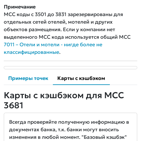
Примечание
MCC коды с 3501 до 3831 зарезервированы для
отдельных сетей отелей, мотелей и других
объектов размещения. Если у компании нет
выделенного MCC кода используется общий MCC
7011 – Отели и мотели - нигде более не
классифицированные
.
Примеры точек
Карты с кэшбэком
Карты с кэшбэком для MCC
3681
Всегда проверяйте полученную информацию в
документах банка, т.к. банки могут вносить
изменения в любой момент. "Базовый кэшбэк"