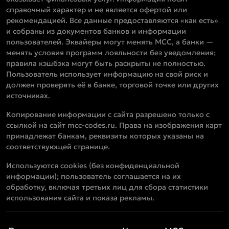
справочный характер и не является офертой или
рекомендацией. Все данные предоставляются «как есть»
и собраны из документов банков и информации
пользователей. Эквайеры могут менять MCC, а банки —
менять условия программ лояльности без уведомления;
правила кэшбэка могут быть раскрыты не полностью.
Пользователь использует информацию на свой риск и
должен проверять её в банке, торговой точке или других
источниках.
Копирование информации с сайта разрешено только с
ссылкой на сайт mcc-codes.ru. Права на изображения карт
принадлежат банкам, реквизиты которых указаны на
соответствующей странице.
Используются cookies (без конфиденциальной
информации); пользователь соглашается на их
обработку, включая третьих лиц для сбора статистики
использования сайта и показа рекламы.