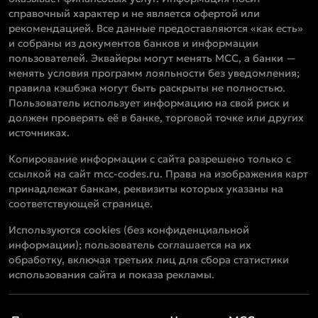
справочный характер и не является офертой или
рекомендацией. Все данные предоставляются «как есть»
и собраны из документов банков и информации
пользователей. Эквайеры могут менять MCC, а банки —
менять условия программ лояльности без уведомления;
правила кэшбэка могут быть раскрыты не полностью.
Пользователь использует информацию на свой риск и
должен проверять её в банке, торговой точке или других
источниках.
Копирование информации с сайта разрешено только с
ссылкой на сайт mcc-codes.ru. Права на изображения карт
принадлежат банкам, реквизиты которых указаны на
соответствующей странице.
Используются cookies (без конфиденциальной
информации); пользователь соглашается на их
обработку, включая третьих лиц для сбора статистики
использования сайта и показа рекламы.