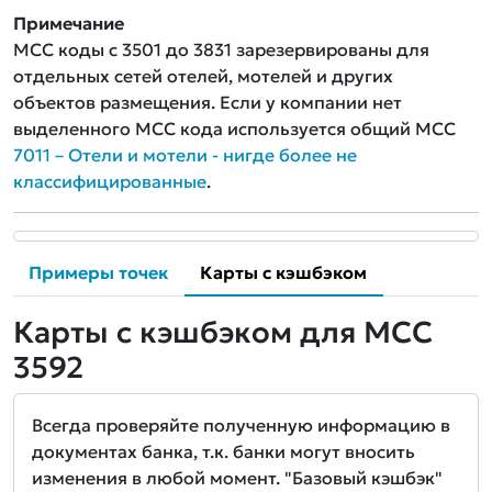
Примечание
MCC коды с 3501 до 3831 зарезервированы для
отдельных сетей отелей, мотелей и других
объектов размещения. Если у компании нет
выделенного MCC кода используется общий MCC
7011 – Отели и мотели - нигде более не
классифицированные
.
Примеры точек
Карты с кэшбэком
Карты с кэшбэком для MCC
3592
Всегда проверяйте полученную информацию в
документах банка, т.к. банки могут вносить
изменения в любой момент. "Базовый кэшбэк"