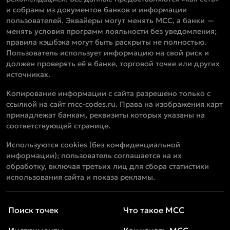
и собраны из документов банков и информации
пользователей. Эквайеры могут менять MCC, а банки —
менять условия программ лояльности без уведомления;
правила кэшбэка могут быть раскрыты не полностью.
Пользователь использует информацию на свой риск и
должен проверять её в банке, торговой точке или других
источниках.
Копирование информации с сайта разрешено только с
ссылкой на сайт mcc-codes.ru. Права на изображения карт
принадлежат банкам, реквизиты которых указаны на
соответствующей странице.
Используются cookies (без конфиденциальной
информации); пользователь соглашается на их
обработку, включая третьих лиц для сбора статистики
использования сайта и показа рекламы.
Поиск точек
Что такое MCC