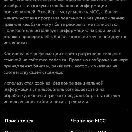
и собраны из документов банков и информации
пользователей. Эквайеры могут менять MCC, а банки —
менять условия программ лояльности без уведомления;
правила кэшбэка могут быть раскрыты не полностью.
Пользователь использует информацию на свой риск и
должен проверять её в банке, торговой точке или других
источниках.
Копирование информации с сайта разрешено только с
ссылкой на сайт mcc-codes.ru. Права на изображения карт
принадлежат банкам, реквизиты которых указаны на
соответствующей странице.
Используются cookies (без конфиденциальной
информации); пользователь соглашается на их
обработку, включая третьих лиц для сбора статистики
использования сайта и показа рекламы.
Поиск точек
Что такое MCC