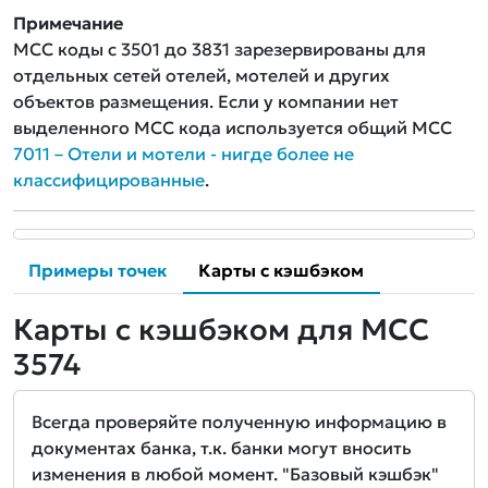
Примечание
MCC коды с 3501 до 3831 зарезервированы для
отдельных сетей отелей, мотелей и других
объектов размещения. Если у компании нет
выделенного MCC кода используется общий MCC
7011 – Отели и мотели - нигде более не
классифицированные
.
Примеры точек
Карты с кэшбэком
Карты с кэшбэком для MCC
3574
Всегда проверяйте полученную информацию в
документах банка, т.к. банки могут вносить
изменения в любой момент. "Базовый кэшбэк"