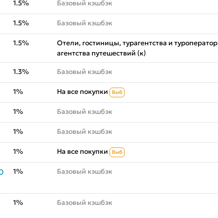
1.5%
Базовый кэшбэк
1.5%
Базовый кэшбэк
1.5%
Отели, гостиницы, турагентства и туроператор
агентства путешествий (к)
1.3%
Базовый кэшбэк
1%
На все покупки
Выб
1%
Базовый кэшбэк
1%
Базовый кэшбэк
1%
На все покупки
Выб
1%
Базовый кэшбэк
0
1%
Базовый кэшбэк