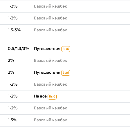
1-3%
Базовый кэшбэк
1-3%
Базовый кэшбэк
1.5-3%
Базовый кэшбэк
0.5/1.3/3%
Путешествия
Выб
2%
Базовый кэшбэк
2%
Путешествия
Выб
1-2%
Базовый кэшбэк
1-2%
На всё
Выб
1-2%
Базовый кэшбэк
1.5%
Базовый кэшбэк