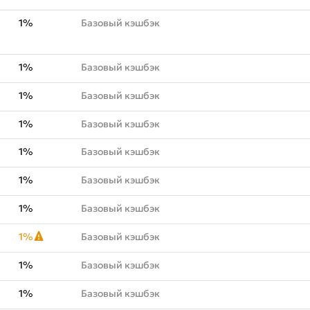
1%
Базовый кэшбэк
1%
Базовый кэшбэк
1%
Базовый кэшбэк
1%
Базовый кэшбэк
1%
Базовый кэшбэк
1%
Базовый кэшбэк
1%
Базовый кэшбэк
1%
Базовый кэшбэк
1%
Базовый кэшбэк
1%
Базовый кэшбэк