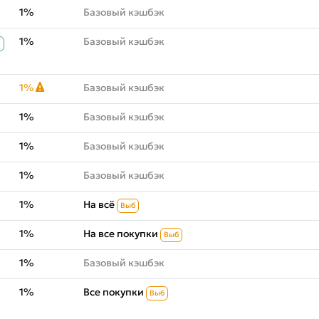
1%
Базовый кэшбэк
1%
Базовый кэшбэк
К
1%
Базовый кэшбэк
1%
Базовый кэшбэк
1%
Базовый кэшбэк
1%
Базовый кэшбэк
1%
На всё
Выб
1%
На все покупки
Выб
1%
Базовый кэшбэк
1%
Все покупки
Выб