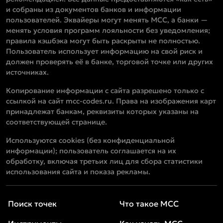
и собраны из документов банков и информации
пользователей. Эквайеры могут менять MCC, а банки —
менять условия программ лояльности без уведомления;
правила кэшбэка могут быть раскрыты не полностью.
Пользователь использует информацию на свой риск и
должен проверять её в банке, торговой точке или других
источниках.
Копирование информации с сайта разрешено только с
ссылкой на сайт mcc-codes.ru. Права на изображения карт
принадлежат банкам, реквизиты которых указаны на
соответствующей странице.
Используются cookies (без конфиденциальной
информации); пользователь соглашается на их
обработку, включая третьих лиц для сбора статистики
использования сайта и показа рекламы.
Поиск точек
Что такое MCC