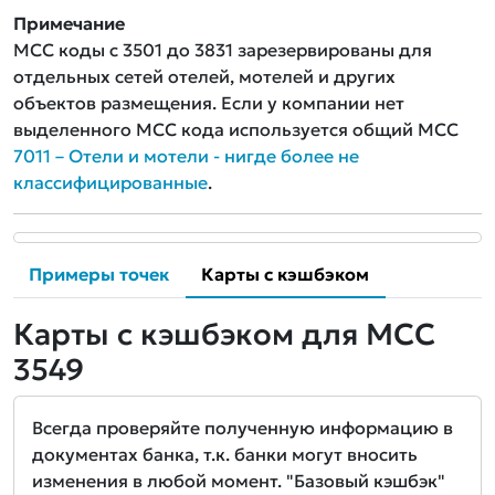
Примечание
MCC коды с 3501 до 3831 зарезервированы для
отдельных сетей отелей, мотелей и других
объектов размещения. Если у компании нет
выделенного MCC кода используется общий MCC
7011 – Отели и мотели - нигде более не
классифицированные
.
Примеры точек
Карты с кэшбэком
Карты с кэшбэком для MCC
3549
Всегда проверяйте полученную информацию в
документах банка, т.к. банки могут вносить
изменения в любой момент. "Базовый кэшбэк"