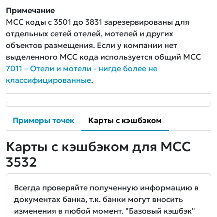
Примечание
MCC коды с 3501 до 3831 зарезервированы для
отдельных сетей отелей, мотелей и других
объектов размещения. Если у компании нет
выделенного MCC кода используется общий MCC
7011 – Отели и мотели - нигде более не
классифицированные
.
Примеры точек
Карты с кэшбэком
Карты с кэшбэком для MCC
3532
Всегда проверяйте полученную информацию в
документах банка, т.к. банки могут вносить
изменения в любой момент. "Базовый кэшбэк"