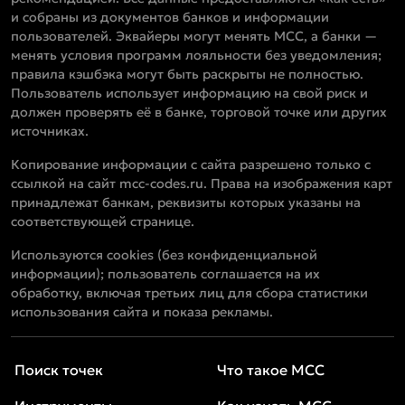
и собраны из документов банков и информации
пользователей. Эквайеры могут менять MCC, а банки —
менять условия программ лояльности без уведомления;
правила кэшбэка могут быть раскрыты не полностью.
Пользователь использует информацию на свой риск и
должен проверять её в банке, торговой точке или других
источниках.
Копирование информации с сайта разрешено только с
ссылкой на сайт mcc-codes.ru. Права на изображения карт
принадлежат банкам, реквизиты которых указаны на
соответствующей странице.
Используются cookies (без конфиденциальной
информации); пользователь соглашается на их
обработку, включая третьих лиц для сбора статистики
использования сайта и показа рекламы.
Поиск точек
Что такое MCC